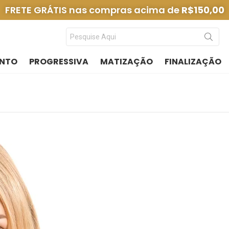
FRETE GRÁTIS nas compras acima de
R$150,00
NTO
PROGRESSIVA
MATIZAÇÃO
FINALIZAÇÃO