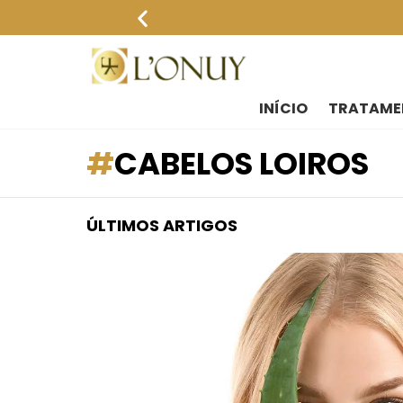
INÍCIO
TRATAME
CABELOS LOIROS
ÚLTIMOS ARTIGOS