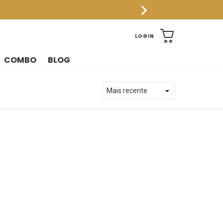
CART
LOGIN
COMBO
BLOG