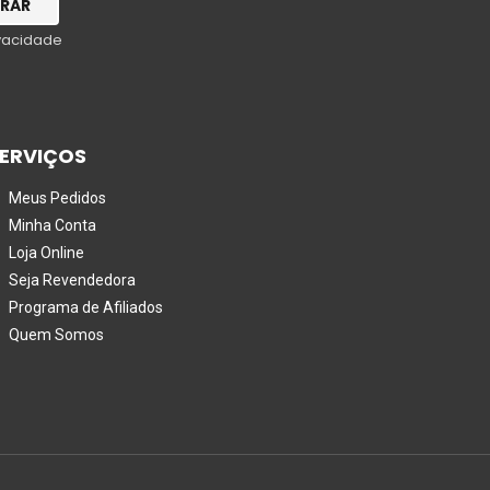
ivacidade
ERVIÇOS
Meus Pedidos
Minha Conta
Loja Online
Seja Revendedora
Programa de Afiliados
Quem Somos
e