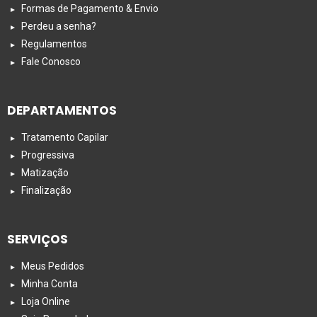
Formas de Pagamento & Envio
Perdeu a senha?
Regulamentos
Fale Conosco
DEPARTAMENTOS
Tratamento Capilar
Progressiva
Matização
Finalização
SERVIÇOS
Meus Pedidos
Minha Conta
Loja Online