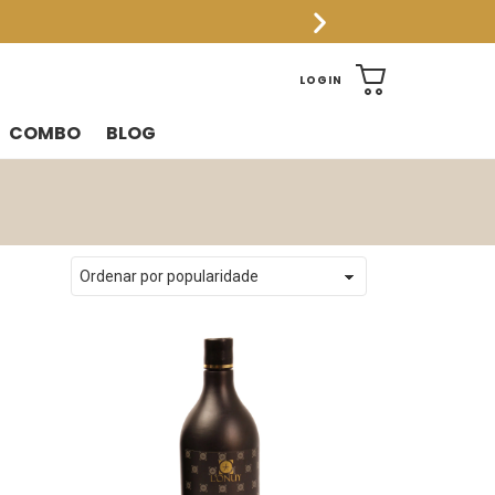
CART
LOGIN
COMBO
BLOG