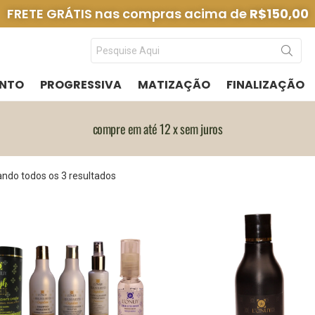
FRETE GRÁTIS nas compras acima de
R$150,00
NTO
PROGRESSIVA
MATIZAÇÃO
FINALIZAÇÃO
compre em até 12 x sem juros
ndo todos os 3 resultados